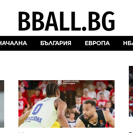
НАЧАЛНА
БЪЛГАРИЯ
ЕВРОПА
НБ