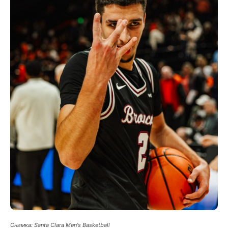
Снимка: Santa Clara Men's Basketball