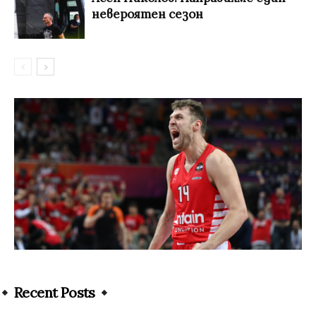
невероятен сезон
Recent Posts