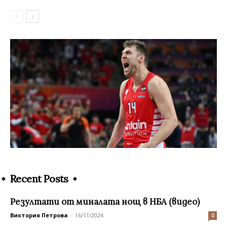
Recent Posts
Резултати от миналата нощ в НБА (видео)
Виктория Петрова
-
16/11/2024
0