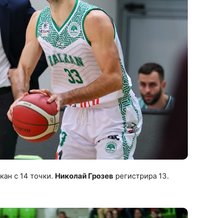
кан с 14 точки.
Николай Грозев
регистрира 13.