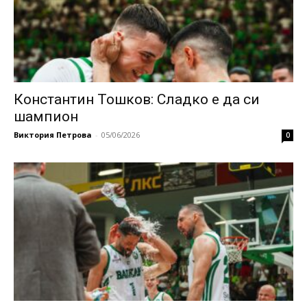
Константин Тошков: Сладко е да си
шампион
Виктория Петрова
-
05/06/2026
0