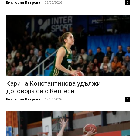
Виктория Петрова
-
02/05/2026
0
Карина Константинова удължи
договора си с Келтерн
Виктория Петрова
-
18/04/2026
0