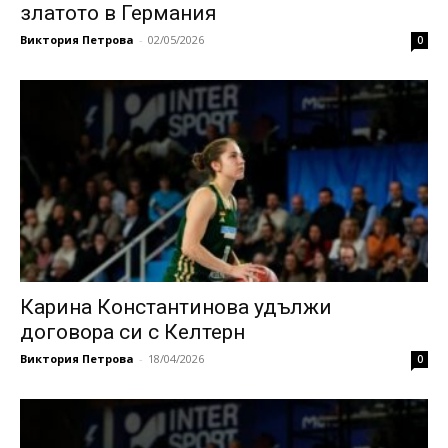
златото в Германия
Виктория Петрова
-
02/05/2026
0
Карина Константинова удължи
договора си с Келтерн
Виктория Петрова
-
18/04/2026
0