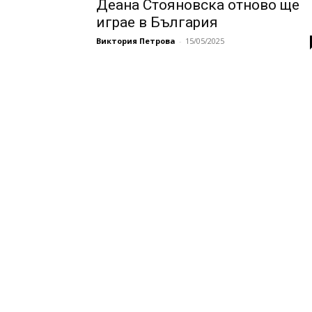
Деана Стояновска отново ще
играе в България
Виктория Петрова
-
15/05/2025