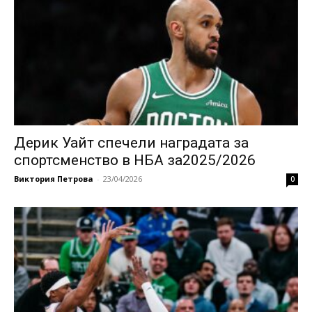
Дерик Уайт спечели наградата за
спортсменство в НБА за2025/2026
Виктория Петрова
-
23/04/2026
0