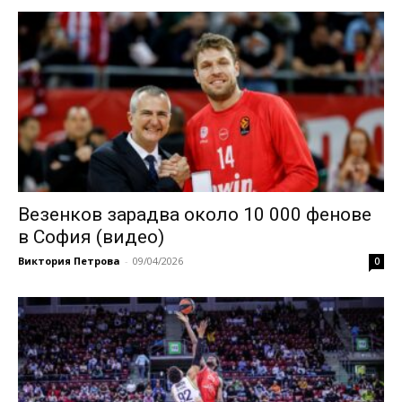
Везенков зарадва около 10 000 фенове
в София (видео)
Виктория Петрова
-
09/04/2026
0