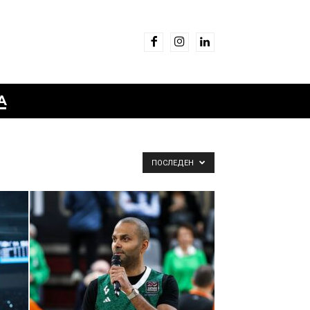
А
ПОСЛЕДЕН