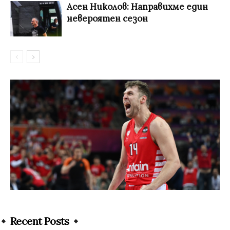
Асен Николов: Направихме един
невероятен сезон
Recent Posts