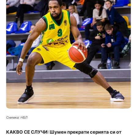
Снимка: НБЛ
КАКВО СЕ СЛУЧИ: Шумен прекрати серията си от