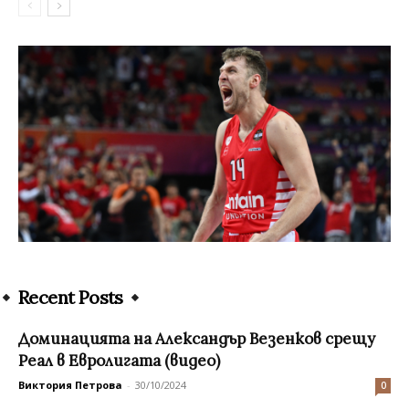
Recent Posts
Доминацията на Александър Везенков срещу
Реал в Евролигата (видео)
Виктория Петрова
-
30/10/2024
0