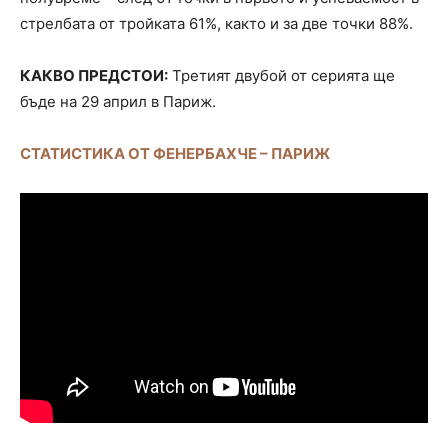
стрелбата от тройката 61%, както и за две точки 88%.
КАКВО ПРЕДСТОИ:
Третият двубой от серията ще
бъде на 29 април в Париж.
СТАТИСТИКА ОТ ФЕНЕРБАХЧЕ – ПАРИЖ