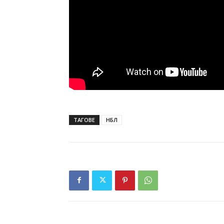
ТАГОВЕ
НБЛ