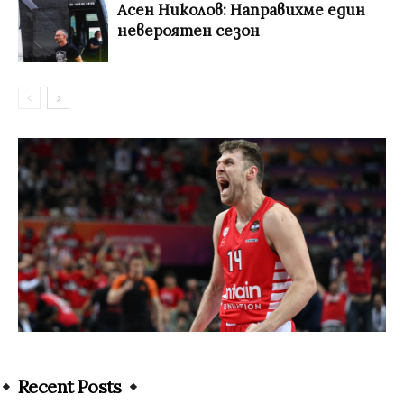
Асен Николов: Направихме един
невероятен сезон
Recent Posts