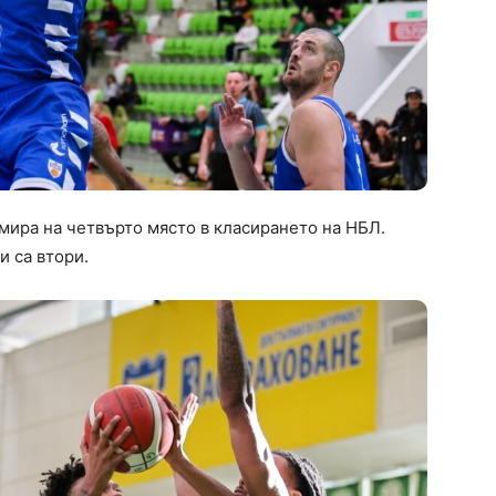
мира на четвърто място в класирането на НБЛ.
и са втори.