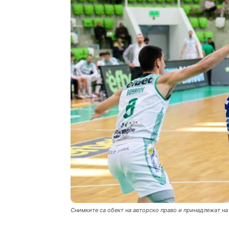
Снимките са обект на авторско право и принадлежат на