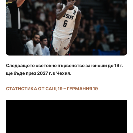
Следващото световно първенство за юноши до 19 г.
ще бъде през 2027 г. в Чехия.
СТАТИСТИКА ОТ САЩ 19 – ГЕРМАНИЯ 19