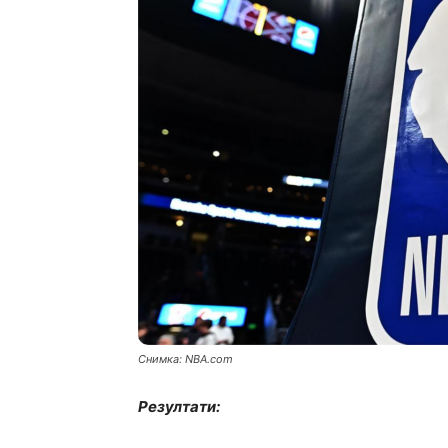
Снимка: NBA.com
Резултати: