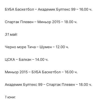
БУБА Баскетбол – Академик Бултекс 99 – 16.00 ч.
Спартак Плевен – Миньор 2015 – 18.00 ч.
31 май:
Черно море Тича – Шумен – 12.00 ч.
ЦСКА – Балкан – 14.00 ч.
Миньор 2015 – БУБА Баскетбол – 16.00 ч.
Академик Бултекс 99 – Спартак Плевен – 18.00 ч.
1 юни: