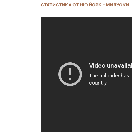
СТАТИСТИКА ОТ НЮ ЙОРК – МИЛУОКИ