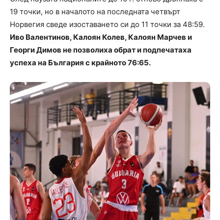
19 точки, но в началото на последната четвърт
Норвегия сведе изоставането си до 11 точки за 48:59.
Иво Валентинов, Калоян Колев, Калоян Марчев и
Георги Димов не позволиха обрат и подпечатаха
успеха на България с крайното 76:65.