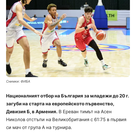
Снимки: ФИБА
Националният отбор на България за младежи до 20 г.
загуби на старта на европейското първенство,
Дивизия Б, в Армения.
В Ереван тимът на Асен
Николов отстъпи на Великобритания с 61:75 в първия
си мач от група А на турнира.