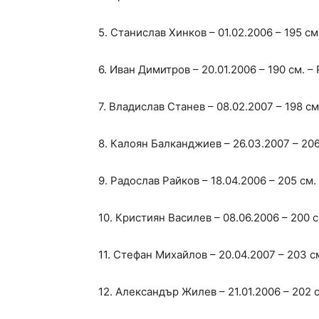
5. Станислав Хинков – 01.02.2006 – 195 с
6. Иван Димитров – 20.01.2006 – 190 см. 
7. Владислав Станев – 08.02.2007 – 198 с
8. Калоян Балканджиев – 26.03.2007 – 206
9. Радослав Райков – 18.04.2006 – 205 см
10. Кристиян Василев – 08.06.2006 – 200 с
11. Стефан Михайлов – 20.04.2007 – 203 с
12. Александър Жилев – 21.01.2006 – 202 