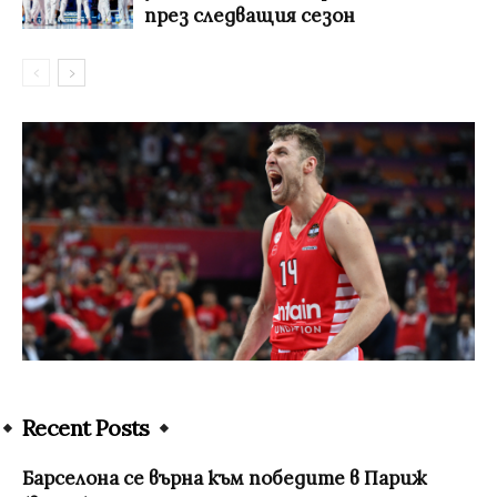
през следващия сезон
Recent Posts
Барселона се върна към победите в Париж