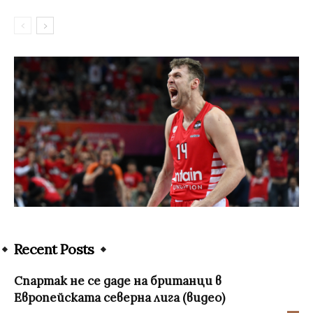
Recent Posts
Спартак не се даде на британци в
Европейската северна лига (видео)