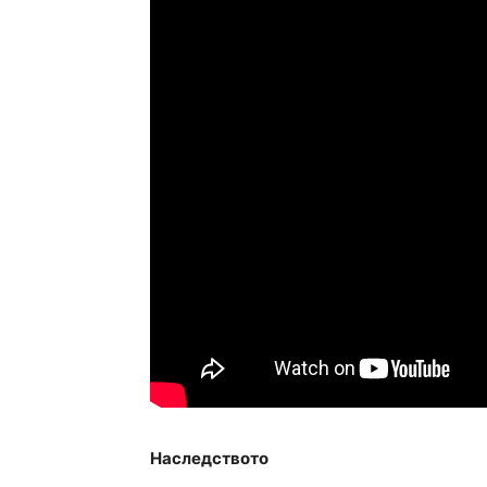
Наследството