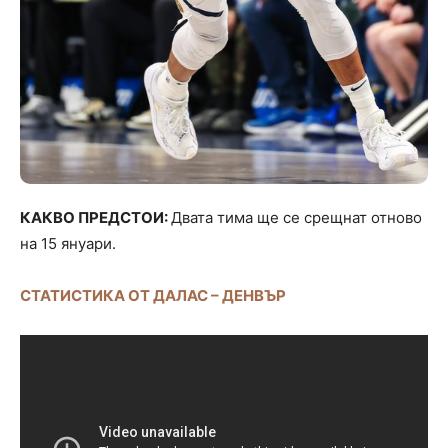
КАКВО ПРЕДСТОИ:
Двата тима ще се срещнат отново
на 15 януари.
СТАТИСТИКА ОТ ДАЛАС – ДЕНВЪР