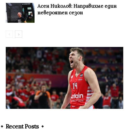
Асен Николов: Направихме един
невероятен сезон
Recent Posts