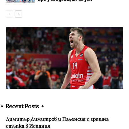
Recent Posts
Димитър Димитров и Паленсия с грешна
стъпка в Испания