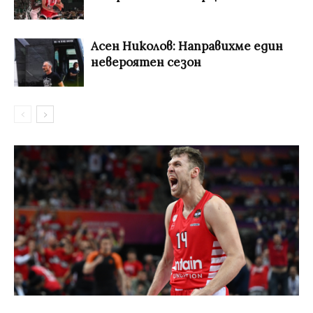
Асен Николов: Направихме един
невероятен сезон