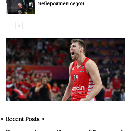
невероятен сезон
Recent Posts