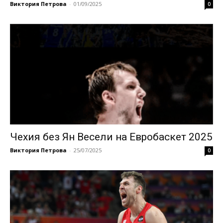
Виктория Петрова
-
01/09/2025
0
Чехия без Ян Весели на Евробаскет 2025
Виктория Петрова
-
25/07/2025
0