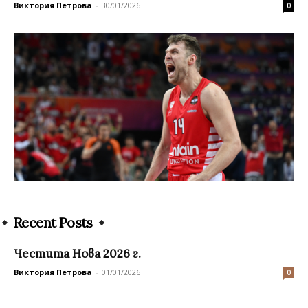
Виктория Петрова
-
30/01/2026
0
Recent Posts
Честита Нова 2026 г.
Виктория Петрова
-
01/01/2026
0