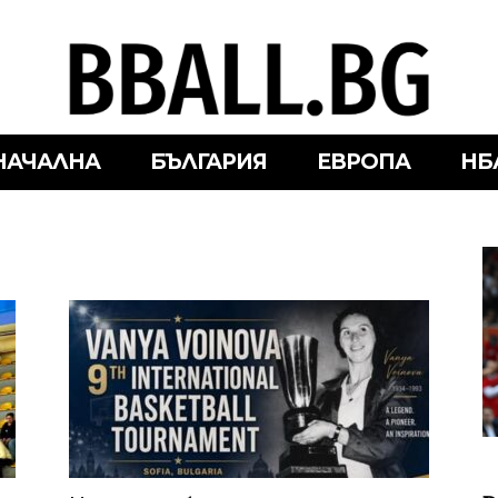
НАЧАЛНА
БЪЛГАРИЯ
ЕВРОПА
НБ