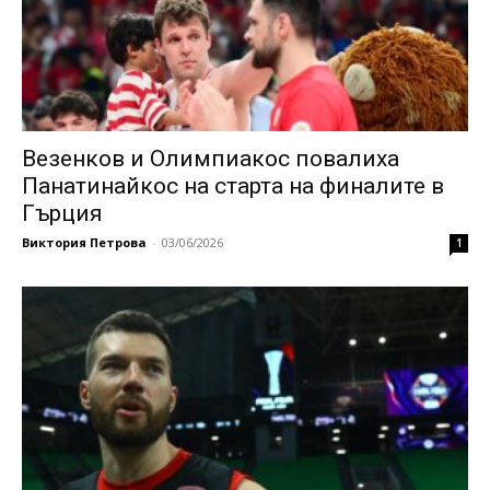
Везенков и Олимпиакос повалиха
Панатинайкос на старта на финалите в
Гърция
Виктория Петрова
-
03/06/2026
1