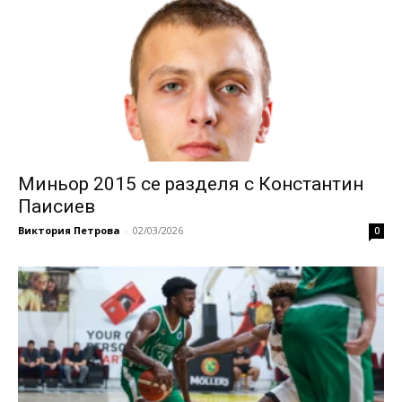
Миньор 2015 се разделя с Константин
Паисиев
Виктория Петрова
-
02/03/2026
0