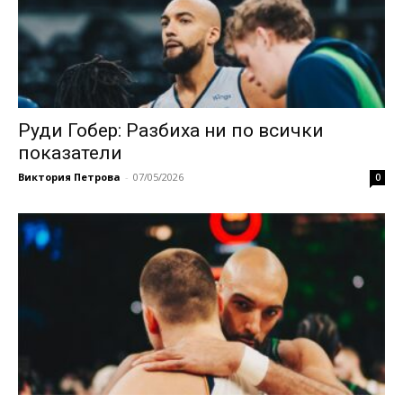
Руди Гобер: Разбиха ни по всички
показатели
Виктория Петрова
-
07/05/2026
0