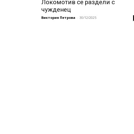
Локомотив се раздели с
чужденец
Виктория Петрова
-
30/12/2025