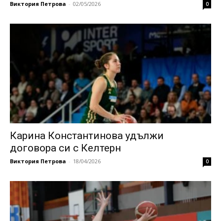
Виктория Петрова
-
02/05/2026
0
Карина Константинова удължи
договора си с Келтерн
Виктория Петрова
-
18/04/2026
0