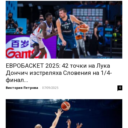
ЕВРОБАСКЕТ 2025: 42 точки на Лука
Дончич изстреляха Словения на 1/4-
финал...
Виктория Петрова
-
07/09/2025
0