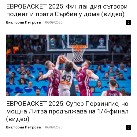
ЕВРОБАСКЕТ 2025: Финландия сътвори
подвиг и прати Сърбия у дома (видео)
Виктория Петрова
-
06/09/2025
0
ЕВРОБАСКЕТ 2025: Супер Порзингис, но
мощна Литва продължава на 1/4-финал
(видео)
Виктория Петрова
-
06/09/2025
0