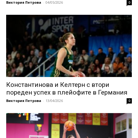
Виктория Петрова
-
04/05/2026
0
Константинова и Келтерн с втори
пореден успех в плейофите в Германия
Виктория Петрова
-
13/04/2026
0