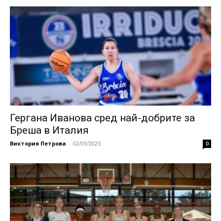
Гергана Иванова сред най-добрите за
Бреша в Италия
Виктория Петрова
-
02/03/2025
0