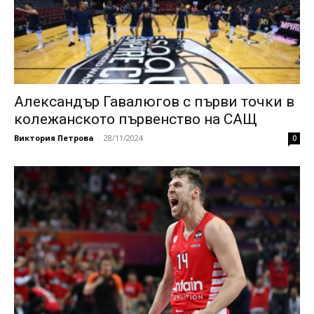
Александър Гавалюгов с първи точки в
колежанското първенство на САЩ
Виктория Петрова
-
28/11/2024
0