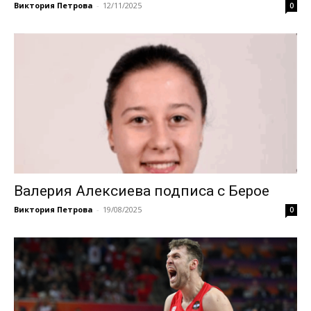
Виктория Петрова
-
12/11/2025
0
Валерия Алексиева подписа с Берое
Виктория Петрова
-
19/08/2025
0