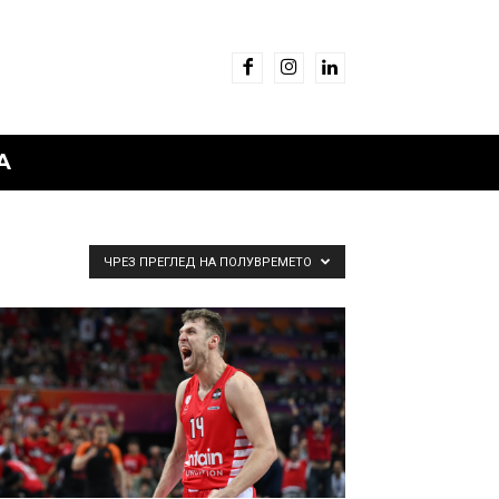
А
ЧРЕЗ ПРЕГЛЕД НА ПОЛУВРЕМЕТО