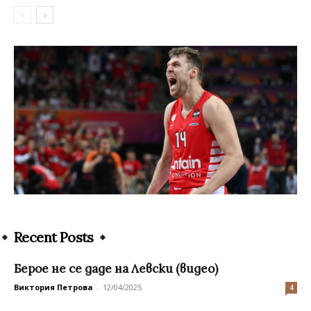
Recent Posts
Берое не се даде на Левски (видео)
Виктория Петрова
-
12/04/2025
4