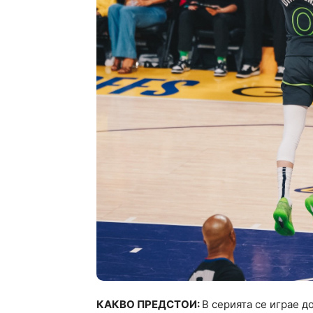
КАКВО ПРЕДСТОИ:
В серията се играе д