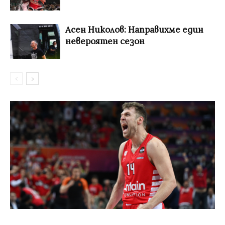
Асен Николов: Направихме един
невероятен сезон