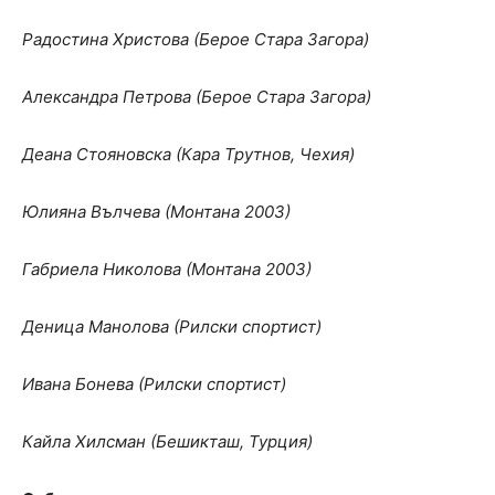
Радостина Христова (Берое Стара Загора)
Александра Петрова (Берое Стара Загора)
Деана Стояновска (Кара Трутнов, Чехия)
Юлияна Вълчева (Монтана 2003)
Габриела Николова (Монтана 2003)
Деница Манолова (Рилски спортист)
Ивана Бонева (Рилски спортист)
Кайла Хилсман (Бешикташ, Турция)